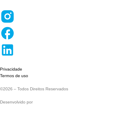
Privacidade
Termos de uso
©2026 – Todos Direitos Reservados
Desenvolvido por