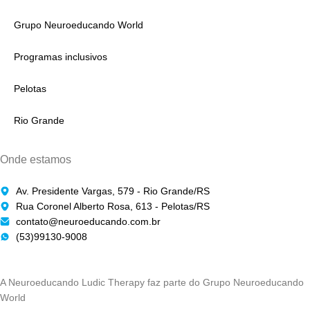
Grupo Neuroeducando World
Programas inclusivos
Pelotas
Rio Grande
Onde estamos
Av. Presidente Vargas, 579 - Rio Grande/RS
Rua Coronel Alberto Rosa, 613 - Pelotas/RS
contato@neuroeducando.com.br
(53)99130-9008
A Neuroeducando Ludic Therapy faz parte do Grupo Neuroeducando
World