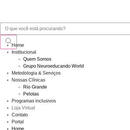
Home
Institucional
Quem Somos
Grupo Neuroeducando World
Metodologia & Serviços
Nossas Clínicas
Rio Grande
Pelotas
Programas inclusivos
Loja Virtual
Contato
Portal
Home