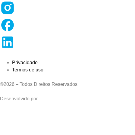
Privacidade
Termos de uso
©2026 – Todos Direitos Reservados
Desenvolvido por