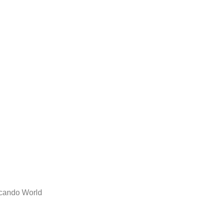
ucando World