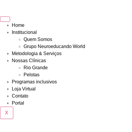
Home
Institucional
Quem Somos
Grupo Neuroeducando World
Metodologia & Serviços
Nossas Clínicas
Rio Grande
Pelotas
Programas inclusivos
Loja Virtual
Contato
Portal
X