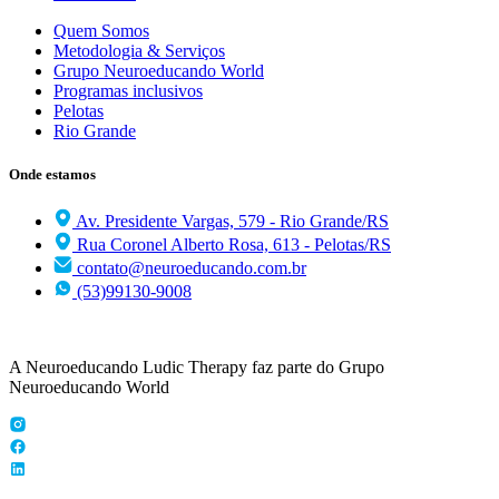
Quem Somos
Metodologia & Serviços
Grupo Neuroeducando World
Programas inclusivos
Pelotas
Rio Grande
Onde estamos
Av. Presidente Vargas, 579 - Rio Grande/RS
Rua Coronel Alberto Rosa, 613 - Pelotas/RS
contato@neuroeducando.com.br
(53)99130-9008
A Neuroeducando Ludic Therapy faz parte do Grupo
Neuroeducando World