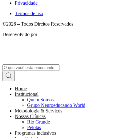
Privacidade
Termos de uso
©2026 – Todos Direitos Reservados
Desenvolvido por
Home
Institucional
Quem Somos
Grupo Neuroeducando World
Metodologia & Serviços
Nossas Clínicas
Rio Grande
Pelotas
Programas inclusivos