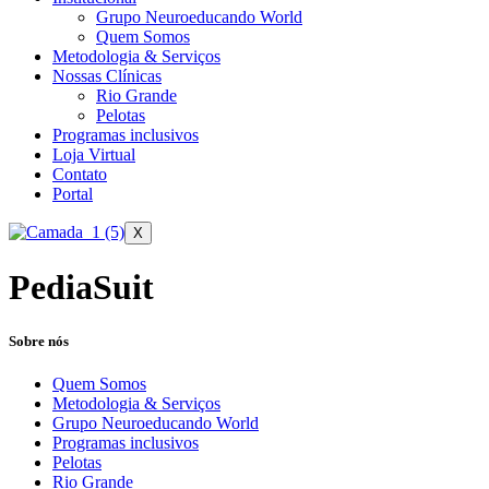
Grupo Neuroeducando World
Quem Somos
Metodologia & Serviços
Nossas Clínicas
Rio Grande
Pelotas
Programas inclusivos
Loja Virtual
Contato
Portal
X
PediaSuit
Sobre nós
Quem Somos
Metodologia & Serviços
Grupo Neuroeducando World
Programas inclusivos
Pelotas
Rio Grande