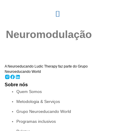
Neuromodulação
A Neuroeducando Ludic Therapy faz parte do Grupo
Neuroeducando World
Sobre nós
Quem Somos
Metodologia & Serviços
Grupo Neuroeducando World
Programas inclusivos