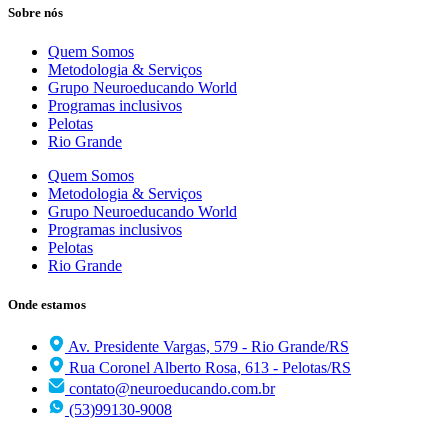
Sobre nós
Quem Somos
Metodologia & Serviços
Grupo Neuroeducando World
Programas inclusivos
Pelotas
Rio Grande
Quem Somos
Metodologia & Serviços
Grupo Neuroeducando World
Programas inclusivos
Pelotas
Rio Grande
Onde estamos
Av. Presidente Vargas, 579 - Rio Grande/RS
Rua Coronel Alberto Rosa, 613 - Pelotas/RS
contato@neuroeducando.com.br
(53)99130-9008