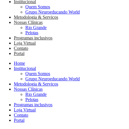
Institucional
Quem Somos
Grupo Neuroeducando World
Metodologia & Serviços
Nossas Clínicas
Rio Grande
Pelotas
Programas inclusivos
Loja Virtual
Contato
Portal
Home
Institucional
Quem Somos
Grupo Neuroeducando World
Metodologia & Serviços
Nossas Clínicas
Rio Grande
Pelotas
Programas inclusivos
Loja Virtual
Contato
Portal