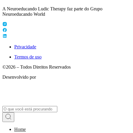
A Neuroeducando Ludic Therapy faz parte do Grupo
Neuroeducando World
Privacidade
Termos de uso
©2026 – Todos Direitos Reservados
Desenvolvido por
Home