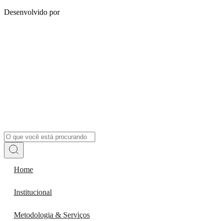
Desenvolvido por
Home
Institucional
Metodologia & Serviços