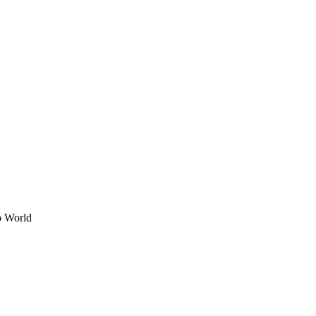
o World