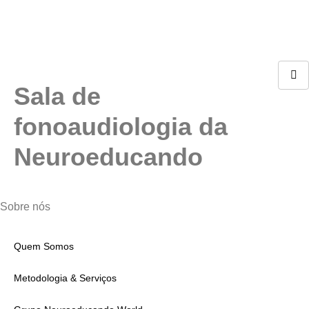
Sala de
fonoaudiologia da
Neuroeducando
Sobre nós
Quem Somos
Metodologia & Serviços