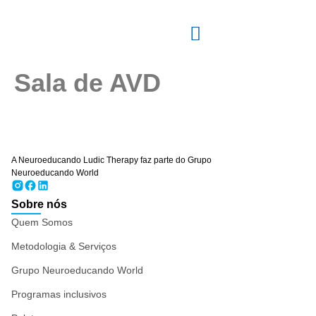
Sala de AVD
A Neuroeducando Ludic Therapy faz parte do Grupo
Neuroeducando World
Sobre nós
Quem Somos
Metodologia & Serviços
Grupo Neuroeducando World
Programas inclusivos