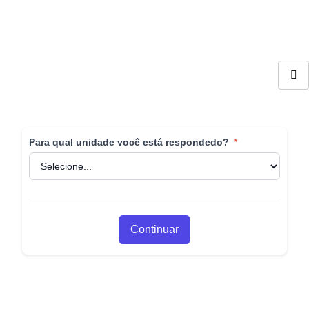
Para qual unidade você está respondedo?
*
Continuar