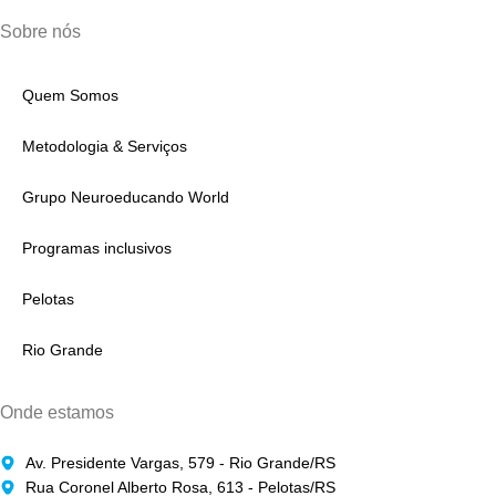
Sobre nós
Quem Somos
Metodologia & Serviços
Grupo Neuroeducando World
Programas inclusivos
Pelotas
Rio Grande
Onde estamos
Av. Presidente Vargas, 579 - Rio Grande/RS
Rua Coronel Alberto Rosa, 613 - Pelotas/RS